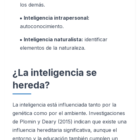
los demás.
Inteligencia intrapersonal:
autoconocimiento.
Inteligencia naturalista:
identificar
elementos de la naturaleza.
¿La inteligencia se
hereda?
La inteligencia está influenciada tanto por la
genética como por el ambiente. Investigaciones
de Plomin y Deary (2015) indican que existe una
influencia hereditaria significativa, aunque el
entorno y la educación también cumplen un