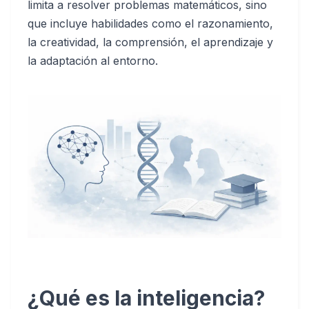
limita a resolver problemas matemáticos, sino
que incluye habilidades como el razonamiento,
la creatividad, la comprensión, el aprendizaje y
la adaptación al entorno.
¿Qué es la inteligencia?