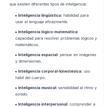
que existen diferentes tipos de inteligencia:
Inteligencia lingüística:
habilidad para
usar el lenguaje eficazmente.
Inteligencia lógico-matemática:
capacidad para resolver problemas lógicos y
matemáticos.
Inteligencia espacial:
pensar en imágenes
y dimensiones.
Inteligencia corporal-kinestésica:
uso
hábil del cuerpo.
Inteligencia musical:
sensibilidad al ritmo y
sonido.
Inteligencia interpersonal:
comprender a