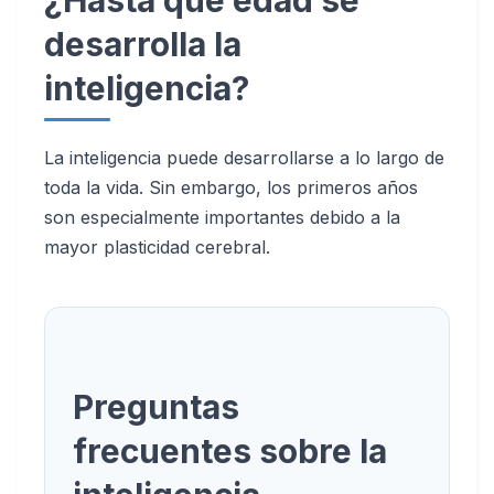
¿Hasta qué edad se
desarrolla la
inteligencia?
La inteligencia puede desarrollarse a lo largo de
toda la vida. Sin embargo, los primeros años
son especialmente importantes debido a la
mayor plasticidad cerebral.
Preguntas
frecuentes sobre la