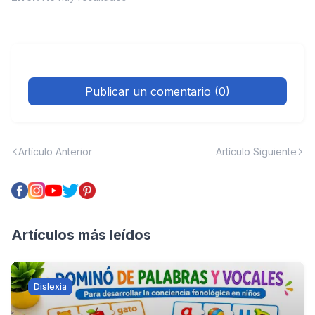
Publicar un comentario (0)
Artículo Anterior
Artículo Siguiente
Artículos más leídos
Dislexia