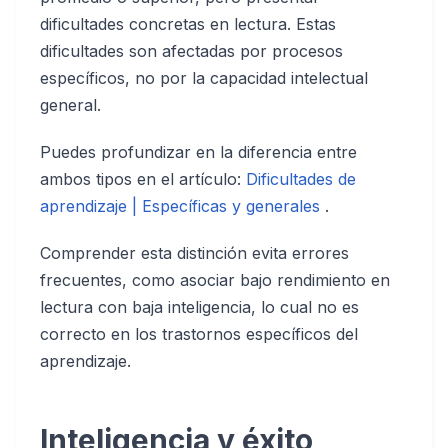
dificultades concretas en lectura. Estas
dificultades son afectadas por procesos
específicos, no por la capacidad intelectual
general.
Puedes profundizar en la diferencia entre
ambos tipos en el artículo:
Dificultades de
aprendizaje | Específicas y generales
.
Comprender esta distinción evita errores
frecuentes, como asociar bajo rendimiento en
lectura con baja inteligencia, lo cual no es
correcto en los trastornos específicos del
aprendizaje.
Inteligencia y éxito