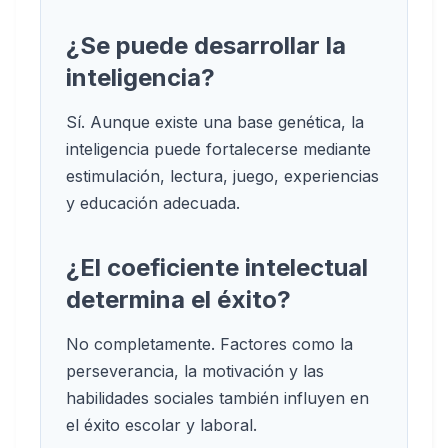
¿Se puede desarrollar la
inteligencia?
Sí. Aunque existe una base genética, la
inteligencia puede fortalecerse mediante
estimulación, lectura, juego, experiencias
y educación adecuada.
¿El coeficiente intelectual
determina el éxito?
No completamente. Factores como la
perseverancia, la motivación y las
habilidades sociales también influyen en
el éxito escolar y laboral.