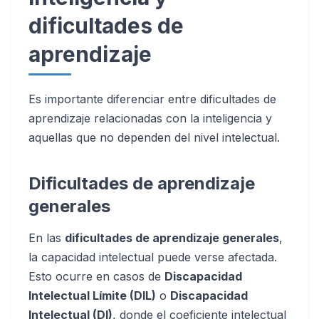
dificultades de
aprendizaje
Es importante diferenciar entre dificultades de
aprendizaje relacionadas con la inteligencia y
aquellas que no dependen del nivel intelectual.
Dificultades de aprendizaje
generales
En las
dificultades de aprendizaje generales
,
la capacidad intelectual puede verse afectada.
Esto ocurre en casos de
Discapacidad
Intelectual Límite (DIL)
o
Discapacidad
Intelectual (DI)
, donde el coeficiente intelectual