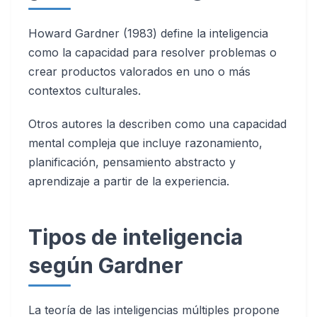
Howard Gardner (1983) define la inteligencia
como la capacidad para resolver problemas o
crear productos valorados en uno o más
contextos culturales.
Otros autores la describen como una capacidad
mental compleja que incluye razonamiento,
planificación, pensamiento abstracto y
aprendizaje a partir de la experiencia.
Tipos de inteligencia
según Gardner
La teoría de las inteligencias múltiples propone