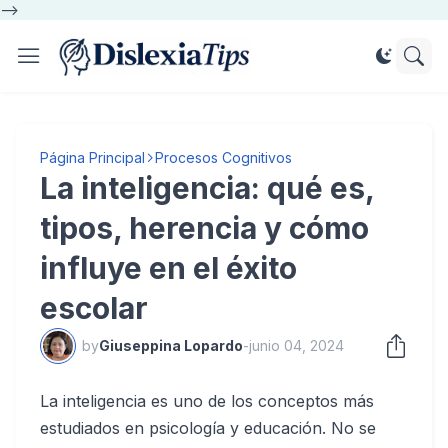
-->
Página Principal
Procesos Cognitivos
La inteligencia: qué es,
tipos, herencia y cómo
influye en el éxito
escolar
by
Giuseppina Lopardo
-
junio 04, 2024
La inteligencia es uno de los conceptos más
estudiados en psicología y educación. No se