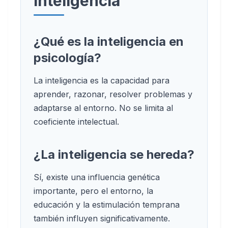
inteligencia
¿Qué es la inteligencia en
psicología?
La inteligencia es la capacidad para
aprender, razonar, resolver problemas y
adaptarse al entorno. No se limita al
coeficiente intelectual.
¿La inteligencia se hereda?
Sí, existe una influencia genética
importante, pero el entorno, la
educación y la estimulación temprana
también influyen significativamente.