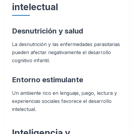
intelectual
Desnutrición y salud
La desnutrición y las enfermedades parasitarias
pueden afectar negativamente el desarrollo
cognitivo infantil.
Entorno estimulante
Un ambiente rico en lenguaje, juego, lectura y
experiencias sociales favorece el desarrollo
intelectual.
Inteligencia y