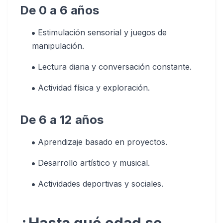
De 0 a 6 años
Estimulación sensorial y juegos de
manipulación.
Lectura diaria y conversación constante.
Actividad física y exploración.
De 6 a 12 años
Aprendizaje basado en proyectos.
Desarrollo artístico y musical.
Actividades deportivas y sociales.