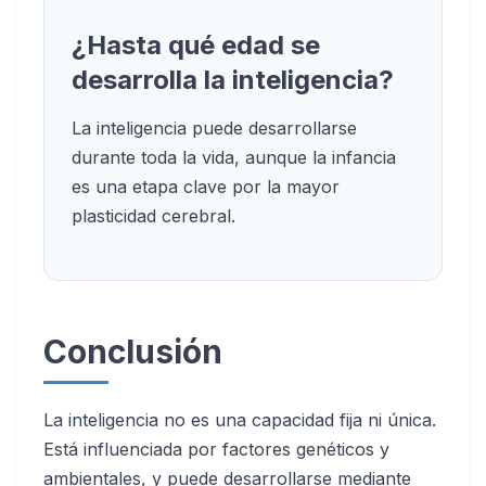
¿Hasta qué edad se
desarrolla la inteligencia?
La inteligencia puede desarrollarse
durante toda la vida, aunque la infancia
es una etapa clave por la mayor
plasticidad cerebral.
Conclusión
La inteligencia no es una capacidad fija ni única.
Está influenciada por factores genéticos y
ambientales, y puede desarrollarse mediante