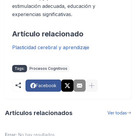
estimulación adecuada, educación y
experiencias significativas.
Artículo relacionado
Plasticidad cerebral y aprendizaje
Tags:
Procesos Cognitivos
Facebook
Artículos relacionados
Ver todas
Error:
No hay resultados