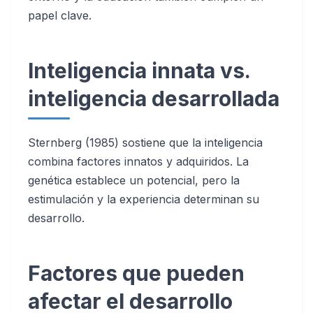
papel clave.
Inteligencia innata vs.
inteligencia desarrollada
Sternberg (1985) sostiene que la inteligencia
combina factores innatos y adquiridos. La
genética establece un potencial, pero la
estimulación y la experiencia determinan su
desarrollo.
Factores que pueden
afectar el desarrollo