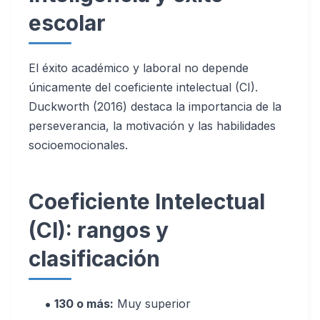
escolar
El éxito académico y laboral no depende
únicamente del coeficiente intelectual (CI).
Duckworth (2016) destaca la importancia de la
perseverancia, la motivación y las habilidades
socioemocionales.
Coeficiente Intelectual
(CI): rangos y
clasificación
130 o más:
Muy superior