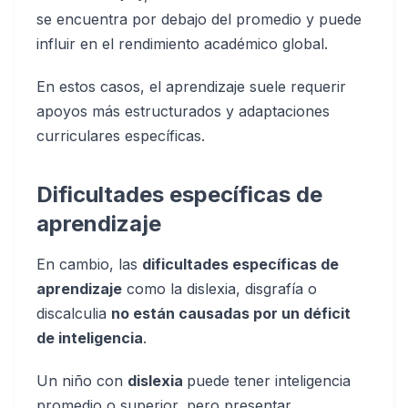
se encuentra por debajo del promedio y puede
influir en el rendimiento académico global.
En estos casos, el aprendizaje suele requerir
apoyos más estructurados y adaptaciones
curriculares específicas.
Dificultades específicas de
aprendizaje
En cambio, las
dificultades específicas de
aprendizaje
como la dislexia, disgrafía o
discalculia
no están causadas por un déficit
de inteligencia
.
Un niño con
dislexia
puede tener inteligencia
promedio o superior, pero presentar