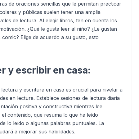
ras de oraciones sencillas que le permitan practicar
scolares y públicas suelen tener una amplia
veles de lectura. Al elegir libros, ten en cuenta los
motivación. ¿Qué le gusta leer al niño? ¿Le gustan
s comic? Elige de acuerdo a su gusto, esto
 y escribir en casa:
 lectura y escritura en casa es crucial para nivelar a
des en lectura. Establece sesiones de lectura diaria
ntación positiva y constructiva mientras lee.
el contenido, que resuma lo que ha leído
de lo leído o algunas palabras puntuales. La
udará a mejorar sus habilidades.