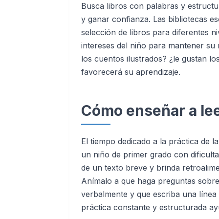
Busca libros con palabras y estructu
y ganar confianza. Las bibliotecas e
selección de libros para diferentes ni
intereses del niño para mantener su 
los cuentos ilustrados? ¿le gustan lo
favorecerá su aprendizaje.
Cómo enseñar a leer
El tiempo dedicado a la práctica de la
un niño de primer grado con dificulta
de un texto breve y brinda retroalime
Anímalo a que haga preguntas sobre 
verbalmente y que escriba una línea 
práctica constante y estructurada ay