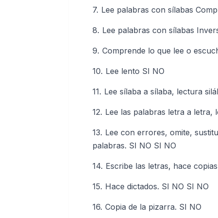
Lee palabras con sílabas Comp
Lee palabras con sílabas Inver
Comprende lo que lee o escuc
Lee lento SI NO
Lee sílaba a sílaba, lectura sil
Lee las palabras letra a letra,
Lee con errores, omite, sustitu
palabras. SI NO SI NO
Escribe las letras, hace copia
Hace dictados. SI NO SI NO
Copia de la pizarra. SI NO