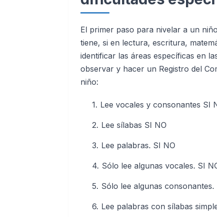
El primer paso para nivelar a un niño
tiene, si en lectura, escritura, mate
identificar las áreas específicas en la
observar y hacer un Registro del Co
niño:
Lee vocales y consonantes SI
Lee sílabas SI NO
Lee palabras. SI NO
Sólo lee algunas vocales. SI N
Sólo lee algunas consonantes.
Lee palabras con sílabas simp