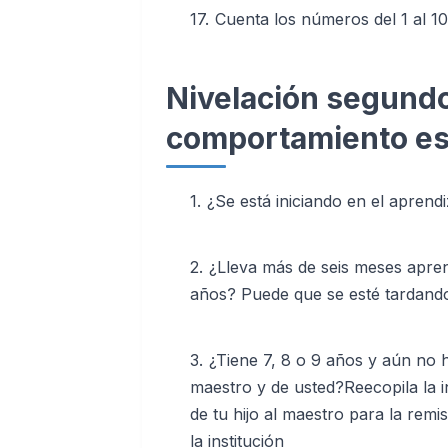
Cuenta los números del 1 al 1
Nivelación segundo
comportamiento es
¿Se está iniciando en el aprendiz
¿Lleva más de seis meses apren
años? Puede que se esté tardando
¿Tiene 7, 8 o 9 años y aún no ha
maestro y de usted?Reecopila la i
de tu hijo al maestro para la remis
la institución