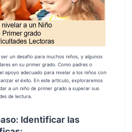
 ser un desafío para muchos niños, y algunos
ulares en su primer grado. Como padres o
el apoyo adecuado para nivelar a los niños con
lcanzar el éxito. En este artículo, exploraremos
dar a un niño de primer grado a superar sus
des de lectura.
aso: Identificar las
ficas: