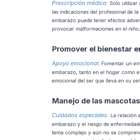
Prescripción médica:
Solo utiliza
las indicaciones del profesional de l
embarazo puede tener efectos advers
provocar malformaciones en el niño.
Promover el bienestar e
Apoyo emocional:
Fomentar un ent
embarazo, tanto en el hogar como en 
emocional del ser que lleva en su sen
Manejo de las mascotas
Cuidados especiales:
La relación 
embarazo y el riesgo de enfermedade
tema complejo y aún no se comprend