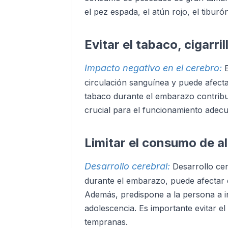
el pez espada, el atún rojo, el tiburón
Evitar el tabaco, cigarril
Impacto negativo en el cerebro:
circulación sanguínea y puede afectar
tabaco durante el embarazo contribu
crucial para el funcionamiento adec
Limitar el consumo de a
Desarrollo cerebral:
Desarrollo ce
durante el embarazo, puede afectar e
Además, predispone a la persona a in
adolescencia. Es importante evitar 
tempranas.