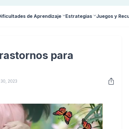
Dificultades de Aprendizaje
Estrategias
Juegos y Rec
rastornos para
 30, 2023