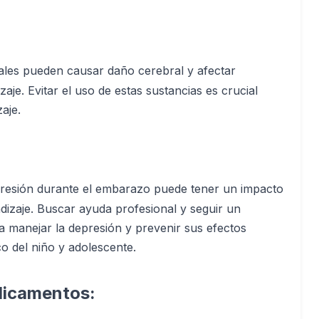
ales pueden causar daño cerebral y afectar
aje. Evitar el uso de estas sustancias es crucial
aje.
resión durante el embarazo puede tener un impacto
ndizaje. Buscar ayuda profesional y seguir un
 manejar la depresión y prevenir sus efectos
o del niño y adolescente.
dicamentos: