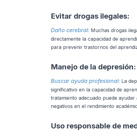
Evitar drogas ilegales:
Daño cerebral:
Muchas drogas ileg
directamente la capacidad de aprendiz
para prevenir trastornos del aprendiz
Manejo de la depresión:
Buscar ayuda profesional:
La dep
significativo en la capacidad de apre
tratamiento adecuado puede ayudar a
negativos en el rendimiento académic
Uso responsable de me