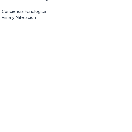
Conciencia Fonologica
Rima y Aliteracion